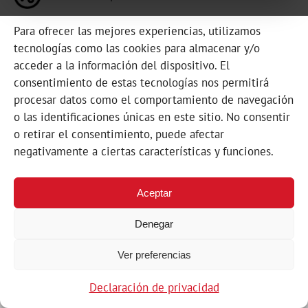
Para ofrecer las mejores experiencias, utilizamos
tecnologías como las cookies para almacenar y/o
acceder a la información del dispositivo. El
consentimiento de estas tecnologías nos permitirá
procesar datos como el comportamiento de navegación
o las identificaciones únicas en este sitio. No consentir
o retirar el consentimiento, puede afectar
negativamente a ciertas características y funciones.
Aceptar
Denegar
Ver preferencias
Declaración de privacidad